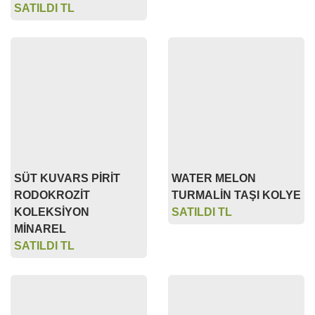
SATILDI TL
SÜT KUVARS PİRİT
RODOKROZİT
KOLEKSİYON
MİNAREL
SATILDI TL
WATER MELON
TURMALİN TAŞI KOLYE
SATILDI TL