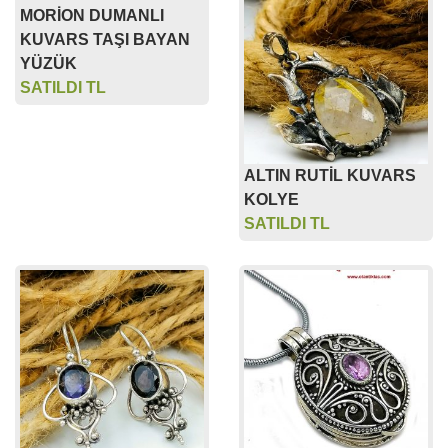
MORİON DUMANLI
KUVARS TAŞI BAYAN
YÜZÜK
SATILDI TL
ALTIN RUTİL KUVARS
KOLYE
SATILDI TL