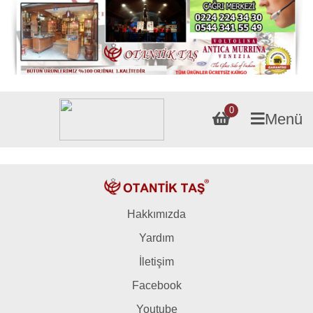
0
Menü
Hakkımızda
Yardım
İletişim
Facebook
Youtube