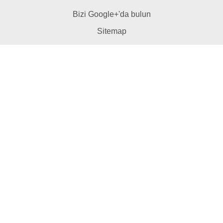
Bizi Google+'da bulun
Sitemap