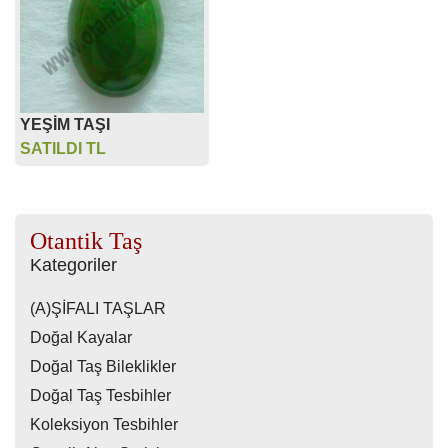
YEŞİM TAŞI
SATILDI TL
Otantik Taş
Kategoriler
(A)ŞİFALI TAŞLAR
Doğal Kayalar
Doğal Taş Bileklikler
Doğal Taş Tesbihler
Koleksiyon Tesbihler