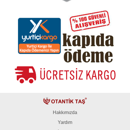
Hakkımızda
Yardım