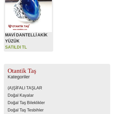
MAVİ DANTELLİ AKİK
YÜZÜK
SATILDI TL
Otantik Taş
Kategoriler
(A)ŞİFALI TAŞLAR
Doğal Kayalar
Doğal Taş Bileklikler
Doğal Taş Tesbihler