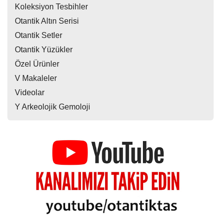
Koleksiyon Tesbihler
Otantik Altın Serisi
Otantik Setler
Otantik Yüzükler
Özel Ürünler
V Makaleler
Videolar
Y Arkeolojik Gemoloji