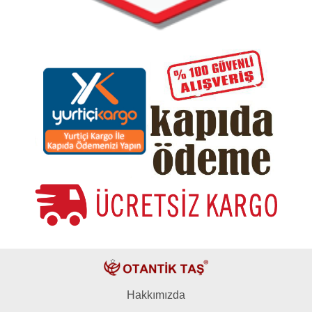
Hakkımızda