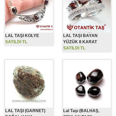
LAL TAŞI KOLYE
LAL TAŞI BAYAN
SATILDI TL
YÜZÜK 8 KARAT
SATILDI TL
LAL TAŞI (GARNET)
Lal Taşı (BALHAŞ,