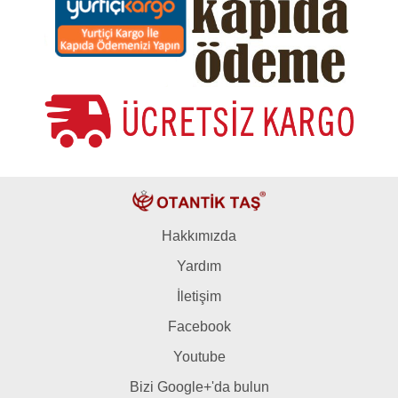
Hakkımızda
Yardım
İletişim
Facebook
Youtube
Bizi Google+'da bulun