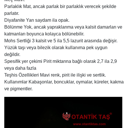
Parlaklık Mat, ancak parlak bir parlaklık verecek şekilde
parlatır.
Diyafanite Yarı saydam ila opak.
Bölünme Yok, ancak yapraklanma veya kalsit damarları ve
katmanları boyunca kolayca bölünebilir.
Mohs Sertliği 3 kalsit ve 5 ila 5,5 lazurit arasında değişir.
Yüzük taşı veya bilezik olarak kullanıma pek uygun
değildir.
Spesifik yer çekimi Pirit miktarına bağlı olarak 2,7 ila 2,9
veya daha fazla
Teşhis Özellikleri Mavi renk, pirit ile ilişki ve sertlik.
Kullanımlar Kabaşonlar, boncuklar, oymalar, küreler, kakma
ve pigmentler.