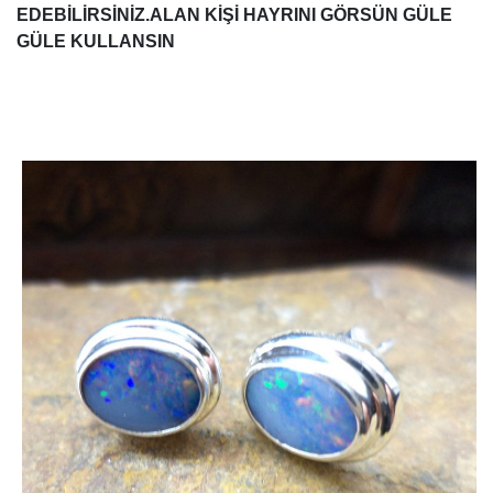
EDEBİLİRSİNİZ.ALAN KİŞİ HAYRINI GÖRSÜN GÜLE
GÜLE KULLANSIN