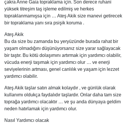
çakra Anne Gaia topraklama için. Son derece ruhani
yüksek titreşim taş işleme edilmiş ve herkes
topraklanmamışsa için … Ateş Akik size manevi getirecek
bir topraklama yanı sıra psişik koruma .
Ateş Akik
Bu da size bu zamanda bu yeryüzünde burada rahat bir
yaşam olmadığını düşünüyorsanız size yarar sağlayacak
bir taştır. Bu kötü dolaşımını artırmak için yardımcı olabilir,
vücuda enerji taşımak için yardımcı olur … ve enerji
seviyelerinin artması, genel canlılık ve yaşam için lezzet
yardımcı olabilir.
Ateş Akik taşlar satın almak kolaydır , ve günlük olarak
kullanımı oldukça faydalıdır taşlardır. Onlar daha tam size
toprağa yardımcı olacaktır … ve şu anda dünyaya geldim
neden hatırlamak için yardımcı olur.
Nasıl Yardımcı olacak