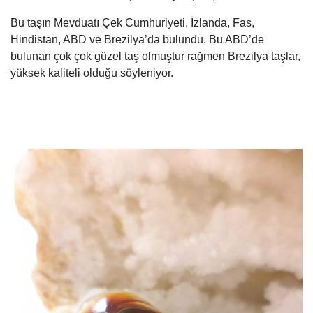
Bu taşın Mevduatı Çek Cumhuriyeti, İzlanda, Fas,
Hindistan, ABD ve Brezilya’da bulundu. Bu ABD’de
bulunan çok çok güzel taş olmuştur rağmen Brezilya taşlar,
yüksek kaliteli olduğu söyleniyor.