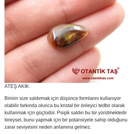
ATEŞ AKİK
Birinin size saldırmak için düşünce formlarını kullanıyor
olabilir farkında olunca bu kristal bir önleyici tedbir olarak
kullanmak için güçlüdür. Psişik saldırı bu tür yürütmektedir
bireysel, bunu yapmak için bir potansiyele sahip olduğunu
zarar seviyesini neden anlamına gelmez.