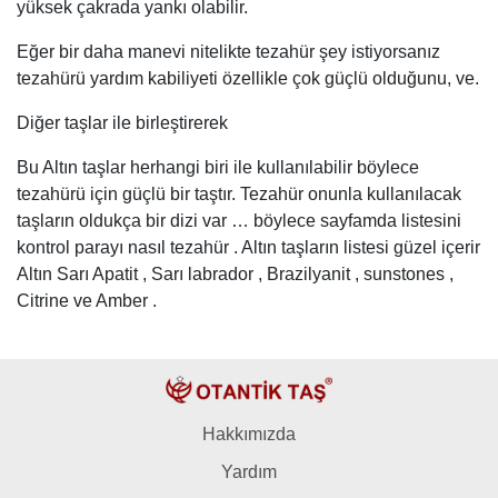
yüksek çakrada yankı olabilir.
Eğer bir daha manevi nitelikte tezahür şey istiyorsanız
tezahürü yardım kabiliyeti özellikle çok güçlü olduğunu, ve.
Diğer taşlar ile birleştirerek
Bu Altın taşlar herhangi biri ile kullanılabilir böylece
tezahürü için güçlü bir taştır. Tezahür onunla kullanılacak
taşların oldukça bir dizi var … böylece sayfamda listesini
kontrol parayı nasıl tezahür . Altın taşların listesi güzel içerir
Altın Sarı Apatit , Sarı labrador , Brazilyanit , sunstones ,
Citrine ve Amber .
Hakkımızda
Yardım