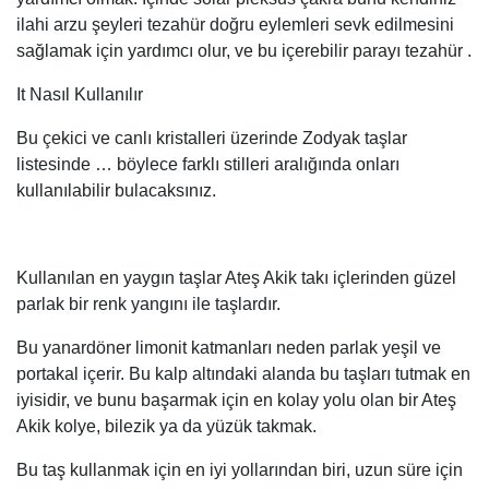
ilahi arzu şeyleri tezahür doğru eylemleri sevk edilmesini
sağlamak için yardımcı olur, ve bu içerebilir parayı tezahür .
It Nasıl Kullanılır
Bu çekici ve canlı kristalleri üzerinde Zodyak taşlar
listesinde … böylece farklı stilleri aralığında onları
kullanılabilir bulacaksınız.
Kullanılan en yaygın taşlar Ateş Akik takı içlerinden güzel
parlak bir renk yangını ile taşlardır.
Bu yanardöner limonit katmanları neden parlak yeşil ve
portakal içerir. Bu kalp altındaki alanda bu taşları tutmak en
iyisidir, ve bunu başarmak için en kolay yolu olan bir Ateş
Akik kolye, bilezik ya da yüzük takmak.
Bu taş kullanmak için en iyi yollarından biri, uzun süre için