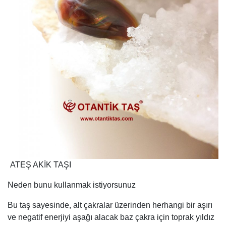
ATEŞ AKİK TAŞI
Neden bunu kullanmak istiyorsunuz
Bu taş sayesinde, alt çakralar üzerinden herhangi bir aşırı
ve negatif enerjiyi aşağı alacak baz çakra için toprak yıldız