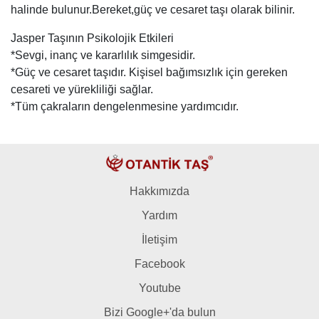
halinde bulunur.Bereket,güç ve cesaret taşı olarak bilinir.
Jasper Taşının Psikolojik Etkileri
*Sevgi, inanç ve kararlılık simgesidir.
*Güç ve cesaret taşıdır. Kişisel bağımsızlık için gereken
cesareti ve yürekliliği sağlar.
*Tüm çakraların dengelenmesine yardımcıdır.
Hakkımızda
Yardım
İletişim
Facebook
Youtube
Bizi Google+'da bulun