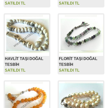
SATILDI TL
SATILDI TL
HAVLİT TAŞI DOĞAL
FLORİT TAŞI DOĞAL
TESBİH
TESBİH
SATILDI TL
SATILDI TL