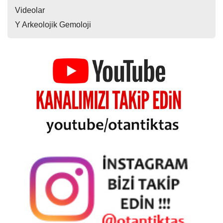
Videolar
Y Arkeolojik Gemoloji