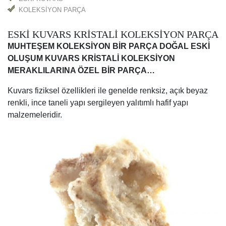
KOLEKSİYON PARÇA
ESKİ KUVARS KRİSTALİ KOLEKSİYON PARÇA
MUHTEŞEM KOLEKSİYON BİR PARÇA DOĞAL ESKİ
OLUŞUM KUVARS KRİSTALİ KOLEKSİYON
MERAKLILARINA ÖZEL BİR PARÇA…
Kuvars fiziksel özellikleri ile genelde renksiz, açık beyaz
renkli, ince taneli yapı sergileyen yalıtımlı hafif yapı
malzemeleridir.