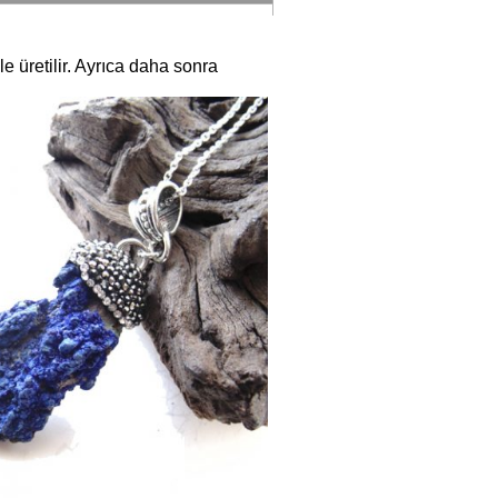
e üretilir. Ayrıca daha sonra