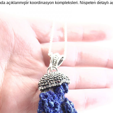
da açıklanmıştır koordinasyon kompleksleri. Nispeten detaylı aç