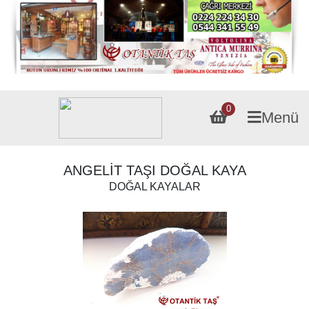
0
Menü
ANGELİT TAŞI DOĞAL KAYA
DOĞAL KAYALAR