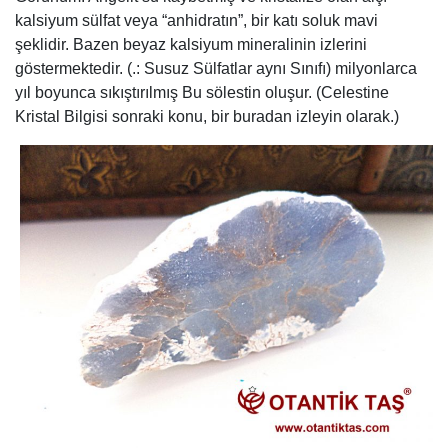
kalsiyum sülfat veya “anhidratın”, bir katı soluk mavi
şeklidir. Bazen beyaz kalsiyum mineralinin izlerini
göstermektedir. (.: Susuz Sülfatlar aynı Sınıfı) milyonlarca
yıl boyunca sıkıştırılmış Bu sölestin oluşur. (Celestine
Kristal Bilgisi sonraki konu, bir buradan izleyin olarak.)