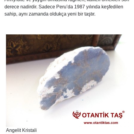
derece nadirdir. Sadece Peru’da 1987 yılında keşfedilen
sahip, aynı zamanda oldukça yeni bir taştır.
Angelit Kristali