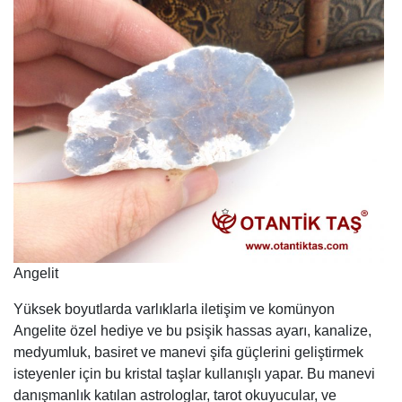
Angelit
Yüksek boyutlarda varlıklarla iletişim ve komünyon
Angelite özel hediye ve bu psişik hassas ayarı, kanalize,
medyumluk, basiret ve manevi şifa güçlerini geliştirmek
isteyenler için bu kristal taşlar kullanışlı yapar. Bu manevi
danışmanlık katılan astrologlar, tarot okuyucular, ve