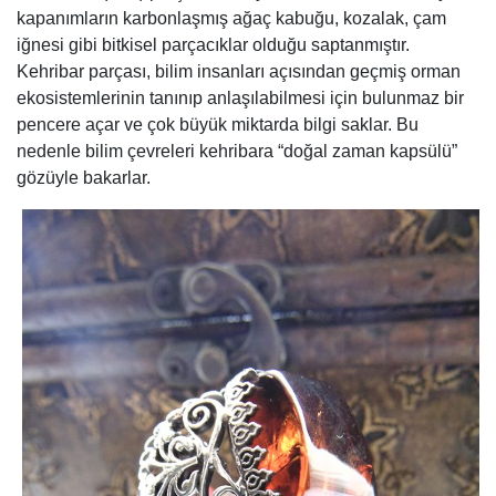
kapanımların karbonlaşmış ağaç kabuğu, kozalak, çam
iğnesi gibi bitkisel parçacıklar olduğu saptanmıştır.
Kehribar parçası, bilim insanları açısından geçmiş orman
ekosistemlerinin tanınıp anlaşılabilmesi için bulunmaz bir
pencere açar ve çok büyük miktarda bilgi saklar. Bu
nedenle bilim çevreleri kehribara “doğal zaman kapsülü”
gözüyle bakarlar.