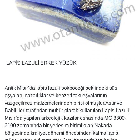
LAPİS LAZULİ ERKEK YÜZÜK
Antik Mısır’da lapis lazuli bokböceği şeklindeki süs
eşyaları, nazarlıklar ve benzeri takı eşyalarının
vazgeçilmez malzemelerinden birisi olmuştur.Asur ve
Babilliler tarafından mühür olarak kullanılan Lapis Lazuli,
Mısır’da yapılan arkeolojik kazılar esnasında MÖ 3300-
3100 zamanında bir yerleşim birimi olan Nakada
bölgesinde kraliyet dönemi öncesinden kalma lapis