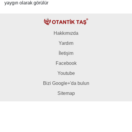
yaygın olarak görülür
Hakkımızda
Yardım
İletişim
Facebook
Youtube
Bizi Google+'da bulun
Sitemap