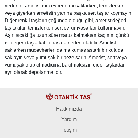
nedenle, ametist mücevherlerini saklarken, temizlerken
veya giyerken ametistin yanına başka sert taşlar koymayın.
Diğer renkli taşların çoğunda olduğu gibi, ametist değerli
taş takıları temizlerken sert ev kimyasalları kullanmayın.
Aşırı sıcaklığa uzun süre maruz kalmaktan kaçının, çünkü
ısı değerli taşta kalıcı hasara neden olabilir. Ametist
saklarken mücevherleri daima kumaş astarlı bir kutuda
saklayın veya yumuşak bir beze sarın. Ametist, sert veya
yumuşak olup olmadığına bakılmaksızın diğer taşlardan
ayrı olarak depolanmalıdır.
Hakkımızda
Yardım
İletişim