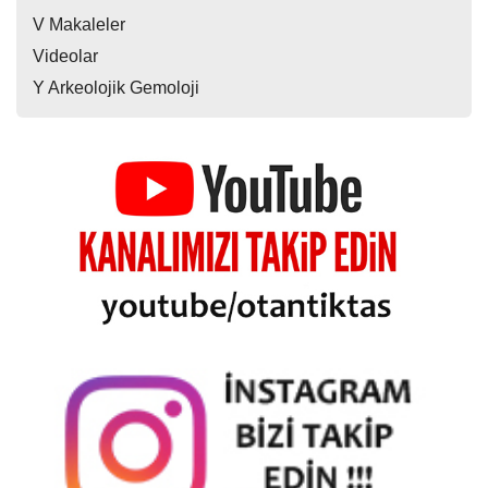
V Makaleler
Videolar
Y Arkeolojik Gemoloji