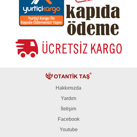
Hakkımızda
Yardım
İletişim
Facebook
Youtube