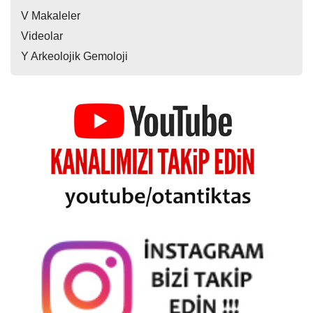
V Makaleler
Videolar
Y Arkeolojik Gemoloji