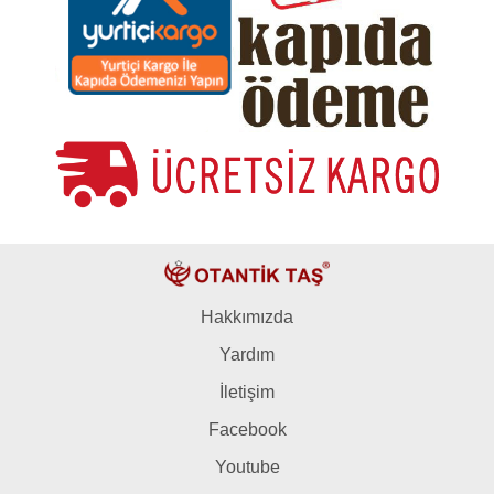
Hakkımızda
Yardım
İletişim
Facebook
Youtube