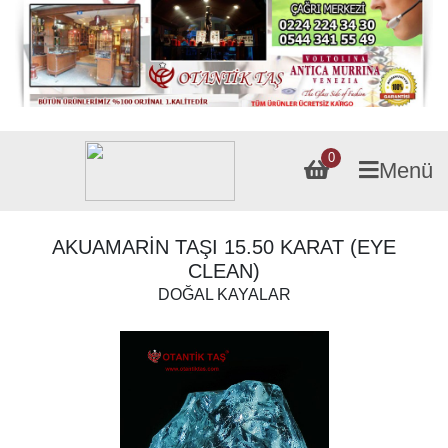
0
Menü
AKUAMARİN TAŞI 15.50 KARAT (EYE
CLEAN)
DOĞAL KAYALAR