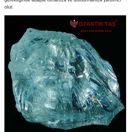
olur.