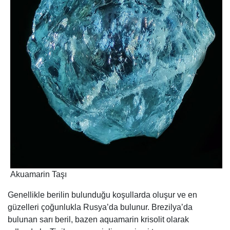
Akuamarin Taşı
Genellikle berilin bulunduğu koşullarda oluşur ve en
güzelleri çoğunlukla Rusya’da bulunur. Brezilya’da
bulunan sarı beril, bazen aquamarin krisolit olarak