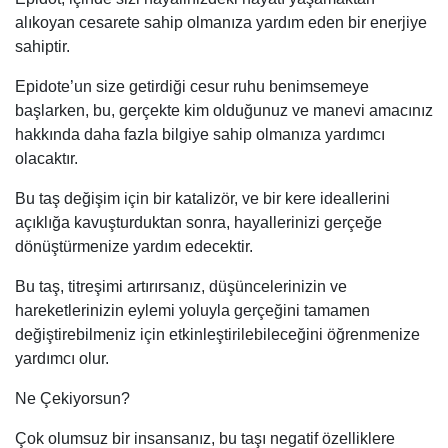
alıkoyan cesarete sahip olmanıza yardım eden bir enerjiye
sahiptir.
Epidote’un size getirdiği cesur ruhu benimsemeye
başlarken, bu, gerçekte kim olduğunuz ve manevi amacınız
hakkında daha fazla bilgiye sahip olmanıza yardımcı
olacaktır.
Bu taş değişim için bir katalizör, ve bir kere ideallerini
açıklığa kavuşturduktan sonra, hayallerinizi gerçeğe
dönüştürmenize yardım edecektir.
Bu taş, titreşimi artırırsanız, düşüncelerinizin ve
hareketlerinizin eylemi yoluyla gerçeğini tamamen
değiştirebilmeniz için etkinleştirilebileceğini öğrenmenize
yardımcı olur.
Ne Çekiyorsun?
Çok olumsuz bir insansanız, bu taşı negatif özelliklere