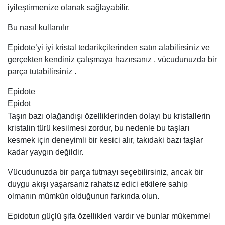
iyileştirmenize olanak sağlayabilir.
Bu nasıl kullanılır
Epidote’yi iyi kristal tedarikçilerinden satın alabilirsiniz ve
gerçekten kendiniz çalışmaya hazırsanız , vücudunuzda bir
parça tutabilirsiniz .
Epidote
Epidot
Taşın bazı olağandışı özelliklerinden dolayı bu kristallerin
kristalin türü kesilmesi zordur, bu nedenle bu taşları
kesmek için deneyimli bir kesici alır, takıdaki bazı taşlar
kadar yaygın değildir.
Vücudunuzda bir parça tutmayı seçebilirsiniz, ancak bir
duygu akışı yaşarsanız rahatsız edici etkilere sahip
olmanın mümkün olduğunun farkında olun.
Epidotun güçlü şifa özellikleri vardır ve bunlar mükemmel