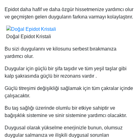
Epidot daha hafif ve daha özgür hissetmenize yardımcı olur
ve geçmişten gelen duyguların farkına varmayı kolaylaştırır.
Doğal Epidot Kristali
Bu sizi duygularını ve kilosunu serbest bırakmanıza
yardımcı olur.
Duygular için güçlü bir şifa taşıdır ve tüm yeşil taşlar gibi
kalp şakrasında güçlü bir rezonans vardır .
Güçlü titreşimi değişikliği sağlamak için tüm çakralar içinde
çalışacaktır.
Bu taş sağlığı üzerinde olumlu bir etkiye sahiptir ve
bağışıklık sistemine ve sinir sistemine yardımcı olacaktır.
Duygusal olarak yükselme enerjinizle bunun, olumsuz
duygular salmanıza ve ilişkili duygusal sorunları