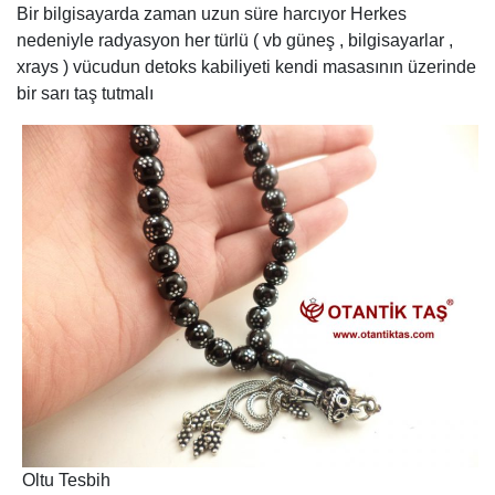
Bir bilgisayarda zaman uzun süre harcıyor Herkes
nedeniyle radyasyon her türlü ( vb güneş , bilgisayarlar ,
xrays ) vücudun detoks kabiliyeti kendi masasının üzerinde
bir sarı taş tutmalı
Oltu Tesbih