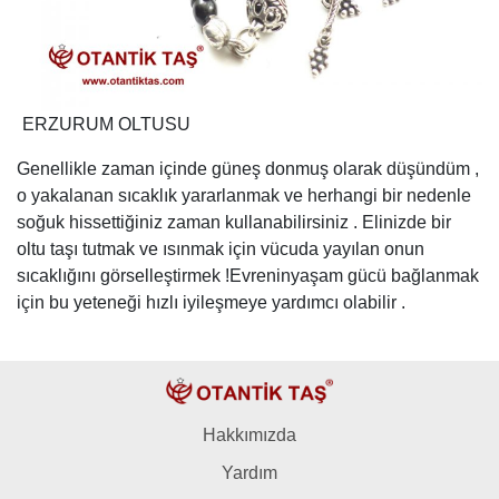
ERZURUM OLTUSU
Genellikle zaman içinde güneş donmuş olarak düşündüm ,
o yakalanan sıcaklık yararlanmak ve herhangi bir nedenle
soğuk hissettiğiniz zaman kullanabilirsiniz . Elinizde bir
oltu taşı tutmak ve ısınmak için vücuda yayılan onun
sıcaklığını görselleştirmek !Evreninyaşam gücü bağlanmak
için bu yeteneği hızlı iyileşmeye yardımcı olabilir .
Hakkımızda
Yardım