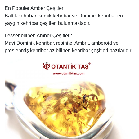
En Popüler Amber Çeşitleri:
Baltık kehribar, kemik kehribar ve Dominik kehribar en
yaygın kehribar çeşitleri bulunmaktadır.
Lesser bilinen Amber Çeşitleri:
Mavi Dominik kehribar, resinite, Ambrit, amberoid ve
preslenmiş kehribar az bilinen kehribar çeşitleri bazılarıdır.