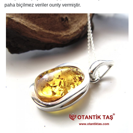
paha biçilmez veriler ounty vermiştir.