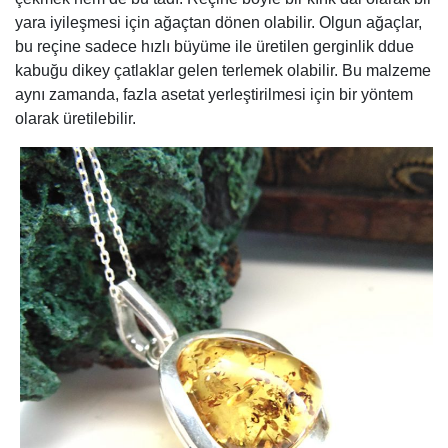
yara iyileşmesi için ağaçtan dönen olabilir. Olgun ağaçlar,
bu reçine sadece hızlı büyüme ile üretilen gerginlik ddue
kabuğu dikey çatlaklar gelen terlemek olabilir. Bu malzeme
aynı zamanda, fazla asetat yerleştirilmesi için bir yöntem
olarak üretilebilir.