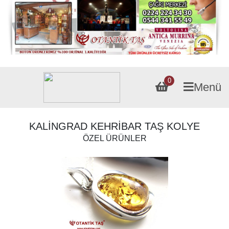
0
Menü
KALİNGRAD KEHRİBAR TAŞ KOLYE
ÖZEL ÜRÜNLER