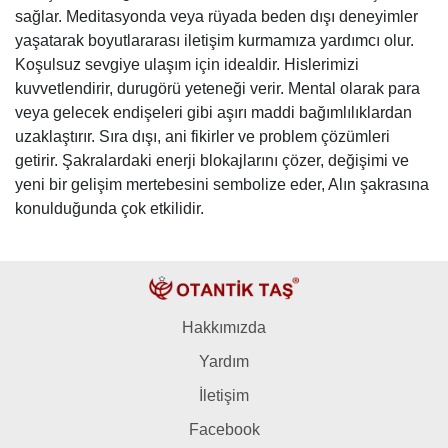
sağlar. Meditasyonda veya rüyada beden dışı deneyimler
yaşatarak boyutlararası iletişim kurmamıza yardımcı olur.
Koşulsuz sevgiye ulaşım için idealdir. Hislerimizi
kuvvetlendirir, durugörü yeteneği verir. Mental olarak para
veya gelecek endişeleri gibi aşırı maddi bağımlılıklardan
uzaklaştırır. Sıra dışı, ani fikirler ve problem çözümleri
getirir. Şakralardaki enerji blokajlarını çözer, değişimi ve
yeni bir gelişim mertebesini sembolize eder, Alın şakrasına
konulduğunda çok etkilidir.
Hakkımızda
Yardım
İletişim
Facebook