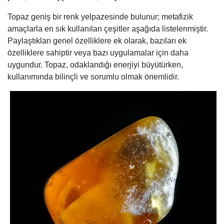
Topaz geniş bir renk yelpazesinde bulunur; metafizik
amaçlarla en sık kullanılan çeşitler aşağıda listelenmiştir.
Paylaştıkları genel özelliklere ek olarak, bazıları ek
özelliklere sahiptir veya bazı uygulamalar için daha
uygundur. Topaz, odaklandığı enerjiyi büyütürken,
kullanımında bilinçli ve sorumlu olmak önemlidir.