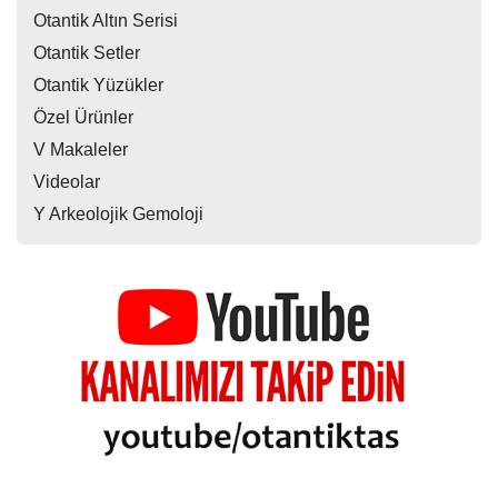
Otantik Altın Serisi
Otantik Setler
Otantik Yüzükler
Özel Ürünler
V Makaleler
Videolar
Y Arkeolojik Gemoloji