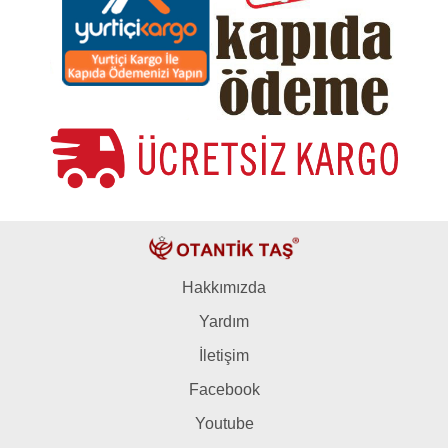
Hakkımızda
Yardım
İletişim
Facebook
Youtube