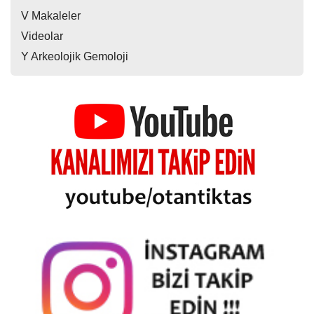
V Makaleler
Videolar
Y Arkeolojik Gemoloji