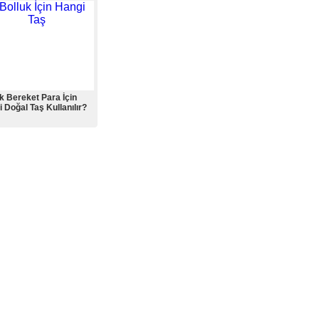
k Bereket Para İçin
 Doğal Taş Kullanılır?