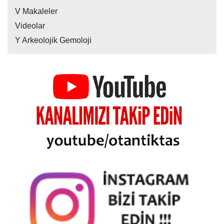
V Makaleler
Videolar
Y Arkeolojik Gemoloji