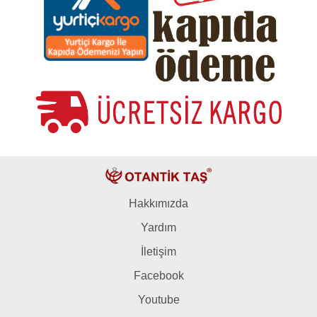
Hakkımızda
Yardım
İletişim
Facebook
Youtube