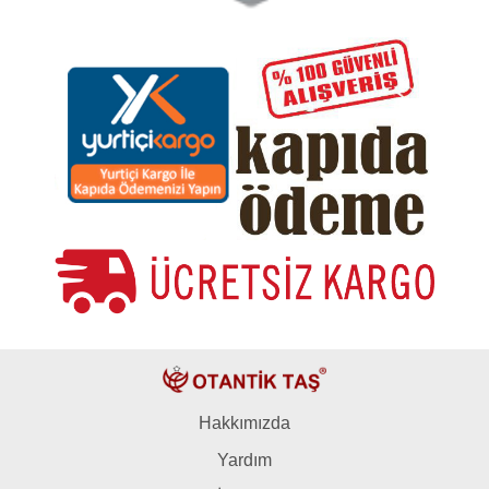
Hakkımızda
Yardım