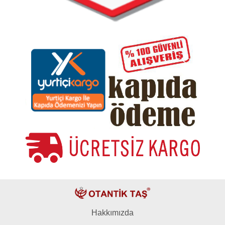
Hakkımızda