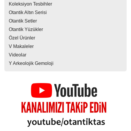
Koleksiyon Tesbihler
Otantik Altın Serisi
Otantik Setler
Otantik Yüzükler
Özel Ürünler
V Makaleler
Videolar
Y Arkeolojik Gemoloji