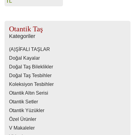
TL
Otantik Taş
Kategoriler
(A)ŞİFALI TAŞLAR
Doğal Kayalar
Doğal Taş Bileklikler
Doğal Taş Tesbihler
Koleksiyon Tesbihler
Otantik Altın Serisi
Otantik Setler
Otantik Yüzükler
Özel Ürünler
V Makaleler