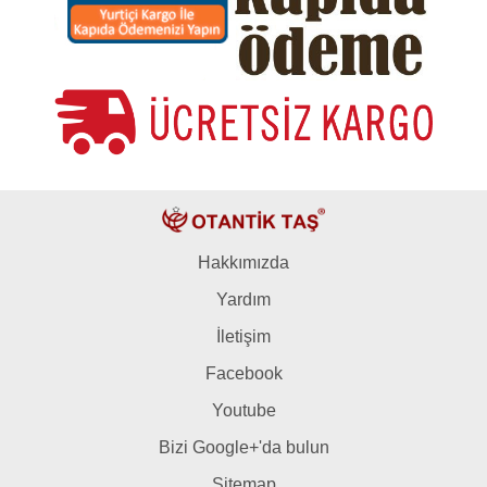
Hakkımızda
Yardım
İletişim
Facebook
Youtube
Bizi Google+'da bulun
Sitemap