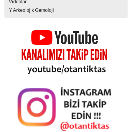
Videolar
Y Arkeolojik Gemoloji