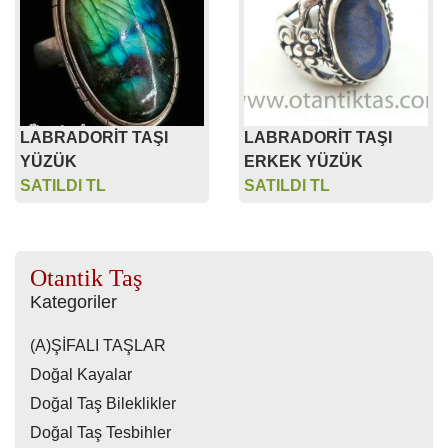
LABRADORİT TAŞI
LABRADORİT TAŞI
YÜZÜK
ERKEK YÜZÜK
SATILDI TL
SATILDI TL
Otantik Taş
Kategoriler
(A)ŞİFALI TAŞLAR
Doğal Kayalar
Doğal Taş Bileklikler
Doğal Taş Tesbihler