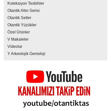
Koleksiyon Tesbihler
Otantik Altın Serisi
Otantik Setler
Otantik Yüzükler
Özel Ürünler
V Makaleler
Videolar
Y Arkeolojik Gemoloji