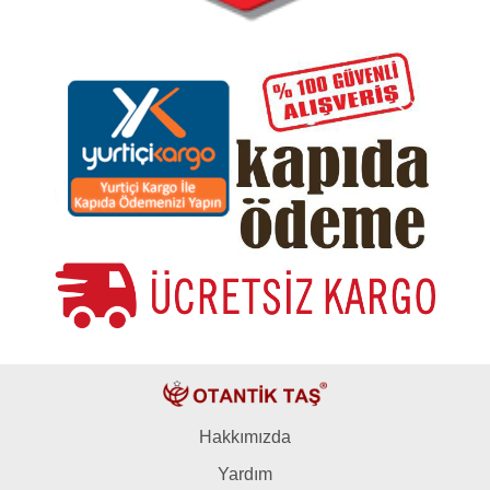
Hakkımızda
Yardım