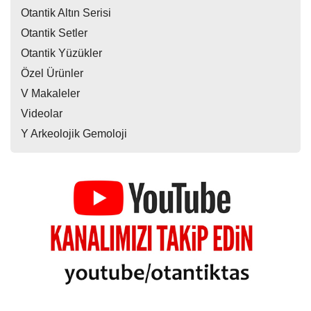
Otantik Altın Serisi
Otantik Setler
Otantik Yüzükler
Özel Ürünler
V Makaleler
Videolar
Y Arkeolojik Gemoloji