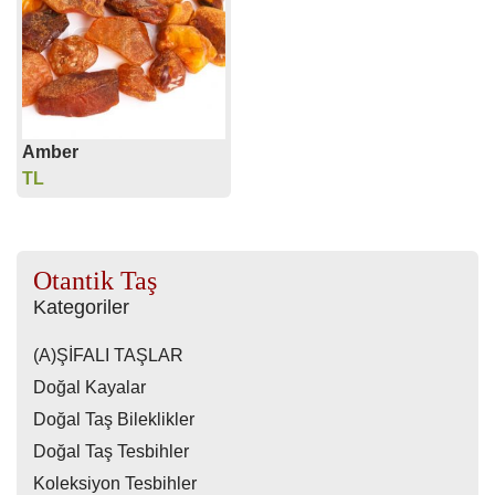
Amber
TL
Otantik Taş
Kategoriler
(A)ŞİFALI TAŞLAR
Doğal Kayalar
Doğal Taş Bileklikler
Doğal Taş Tesbihler
Koleksiyon Tesbihler