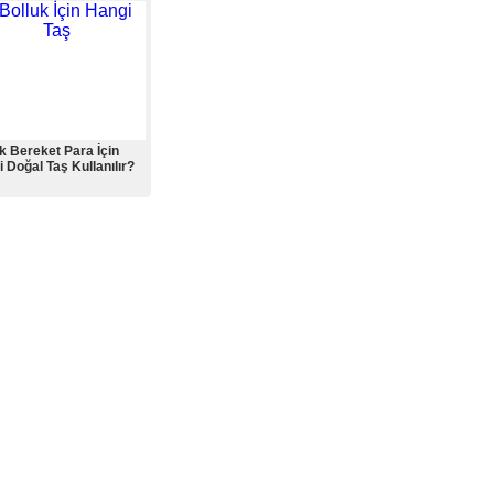
k Bereket Para İçin
 Doğal Taş Kullanılır?