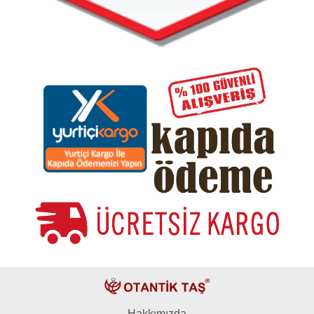
Hakkımızda