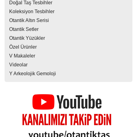
Doğal Taş Tesbihler
Koleksiyon Tesbihler
Otantik Altın Serisi
Otantik Setler
Otantik Yüzükler
Özel Ürünler
V Makaleler
Videolar
Y Arkeolojik Gemoloji