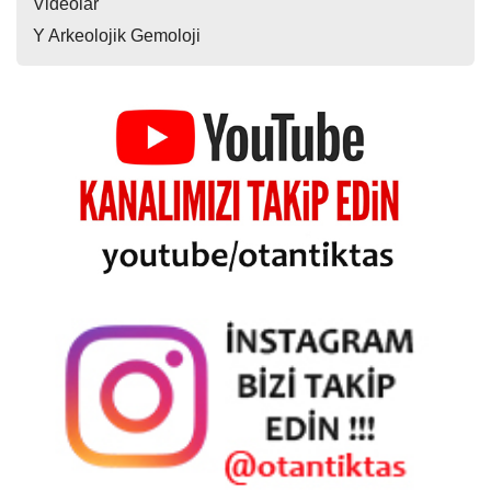
Videolar
Y Arkeolojik Gemoloji