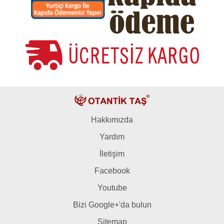
Hakkımızda
Yardım
İletişim
Facebook
Youtube
Bizi Google+'da bulun
Sitemap