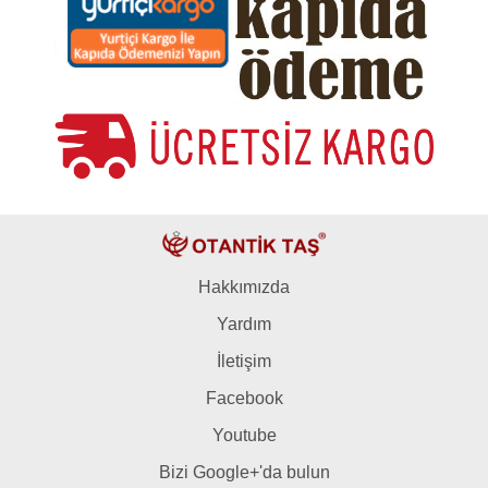
Hakkımızda
Yardım
İletişim
Facebook
Youtube
Bizi Google+'da bulun