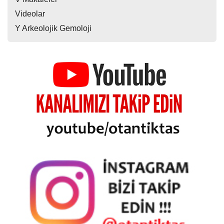
Videolar
Y Arkeolojik Gemoloji