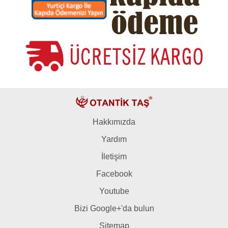
Hakkımızda
Yardım
İletişim
Facebook
Youtube
Bizi Google+'da bulun
Sitemap