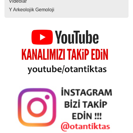
Videolar
Y Arkeolojik Gemoloji