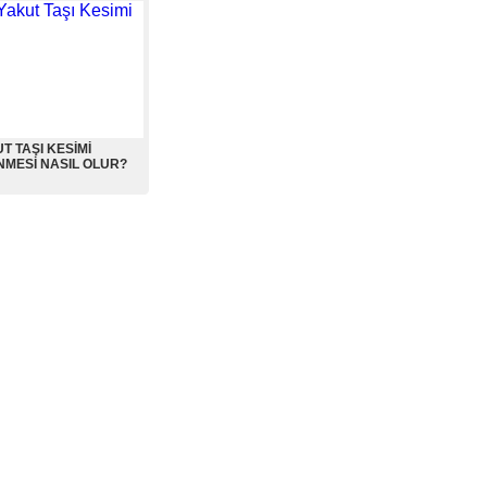
T TAŞI KESİMİ
NMESİ NASIL OLUR?