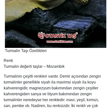
Turmalin Taşı Özellikleri
Renk
Turmalin değerli taşlar – Mozambik
Turmalinin çeşitli renkleri vardır. Demir açısından zengin
turmalinler genellikle siyah ila mavimsi siyah ila koyu
kahverengidir, magnezyum bakımından zengin çeşitler
kahverengiden sarıya ve lityum bakımından zengin
turmalinler neredeyse her renktedir: mavi, yeşil, kırmızı,
sarı, pembe vb. Nadiren, bu renksizdir. İki renkli ve çok