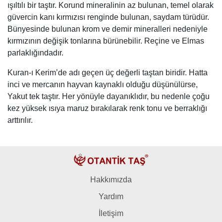
ışıltılı bir taştır. Korund mineralinin az bulunan, temel olarak
güvercin kanı kırmızısı renginde bulunan, saydam türüdür.
Bünyesinde bulunan krom ve demir mineralleri nedeniyle
kırmızının değişik tonlarına bürünebilir. Reçine ve Elmas
parlaklığındadır.
Kuran-ı Kerim’de adı geçen üç değerli taştan biridir. Hatta
inci ve mercanın hayvan kaynaklı olduğu düşünülürse,
Yakut tek taştır. Her yönüyle dayanıklıdır, bu nedenle çoğu
kez yüksek ısıya maruz bırakılarak renk tonu ve berraklığı
arttırılır.
Hakkımızda
Yardım
İletişim