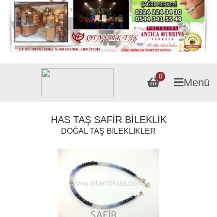
0
Menü
HAS TAŞ SAFİR BİLEKLİK
DOĞAL TAŞ BİLEKLİKLER