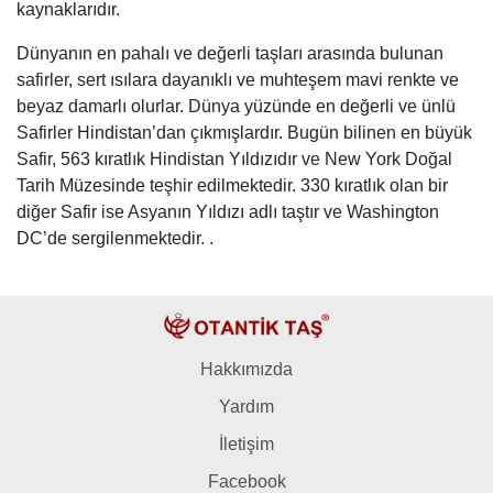
kaynaklarıdır.
Dünyanın en pahalı ve değerli taşları arasında bulunan
safirler, sert ısılara dayanıklı ve muhteşem mavi renkte ve
beyaz damarlı olurlar. Dünya yüzünde en değerli ve ünlü
Safirler Hindistan’dan çıkmışlardır. Bugün bilinen en büyük
Safir, 563 kıratlık Hindistan Yıldızıdır ve New York Doğal
Tarih Müzesinde teşhir edilmektedir. 330 kıratlık olan bir
diğer Safir ise Asyanın Yıldızı adlı taştır ve Washington
DC’de sergilenmektedir. .
Hakkımızda
Yardım
İletişim
Facebook