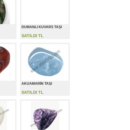
DUMANLI KUVARS TAŞI
SATILDI TL
AKUAMARİN TAŞI
SATILDI TL