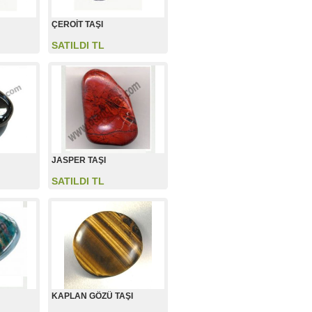
ÇEROİT TAŞI
SATILDI TL
JASPER TAŞI
SATILDI TL
KAPLAN GÖZÜ TAŞI