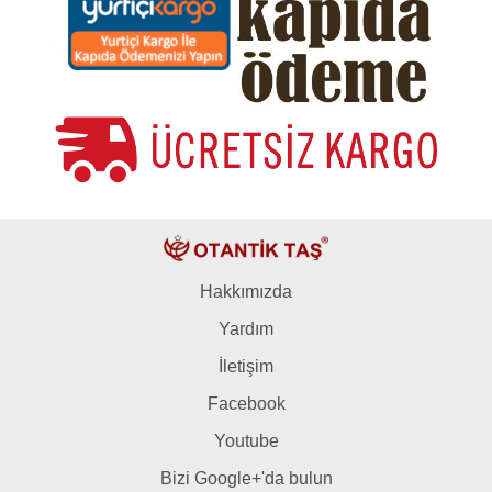
Hakkımızda
Yardım
İletişim
Facebook
Youtube
Bizi Google+'da bulun