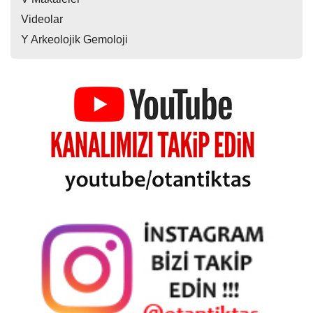
Videolar
Y Arkeolojik Gemoloji