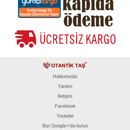
Hakkımızda
Yardım
İletişim
Facebook
Youtube
Bizi Google+'da bulun