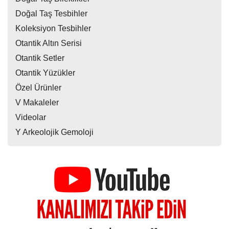
Doğal Taş Tesbihler
Koleksiyon Tesbihler
Otantik Altın Serisi
Otantik Setler
Otantik Yüzükler
Özel Ürünler
V Makaleler
Videolar
Y Arkeolojik Gemoloji