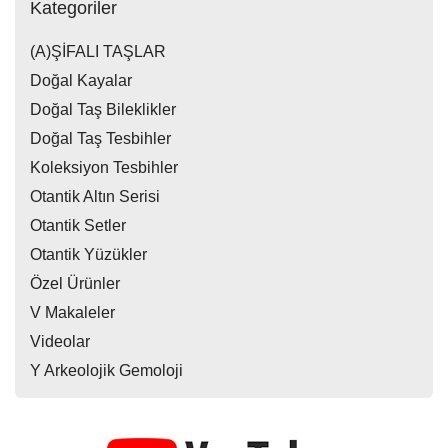
Kategoriler
(A)ŞİFALI TAŞLAR
Doğal Kayalar
Doğal Taş Bileklikler
Doğal Taş Tesbihler
Koleksiyon Tesbihler
Otantik Altın Serisi
Otantik Setler
Otantik Yüzükler
Özel Ürünler
V Makaleler
Videolar
Y Arkeolojik Gemoloji