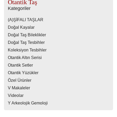
Otantik Taş
Kategoriler
(A)ŞİFALI TAŞLAR
Doğal Kayalar
Doğal Taş Bileklikler
Doğal Taş Tesbihler
Koleksiyon Tesbihler
Otantik Altın Serisi
Otantik Setler
Otantik Yüzükler
Özel Ürünler
V Makaleler
Videolar
Y Arkeolojik Gemoloji