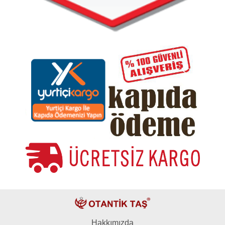
Hakkımızda